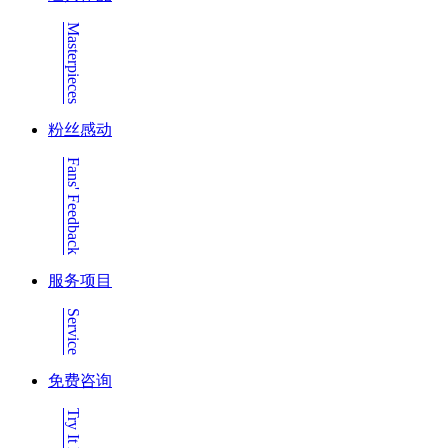
Masterpieces
粉丝感动
Fans' Feedback
服务项目
Service
免费咨询
Try It Now