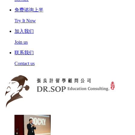
免费谘询上半
Try It Now
加入我们
Join us
联系我们
Contact us