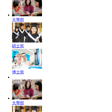
大學部
碩士班
博士班
大學部