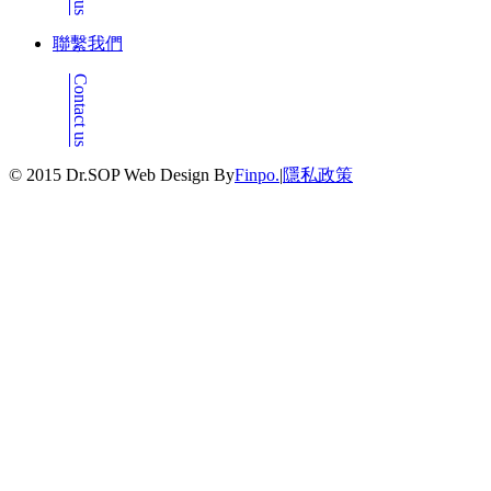
聯繫我們
Contact us
© 2015 Dr.SOP Web Design By
Finpo.
|
隱私政策