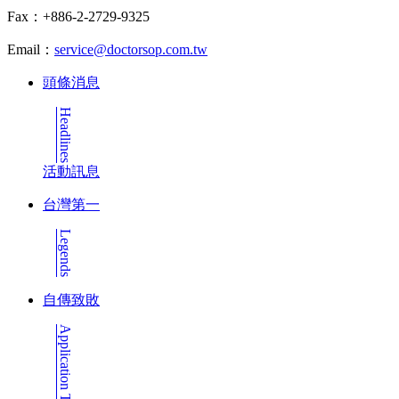
Fax：+886-2-2729-9325
Email：
service@doctorsop.com.tw
頭條消息
Headlines
活動訊息
台灣第一
Legends
自傳致敗
Application Tips